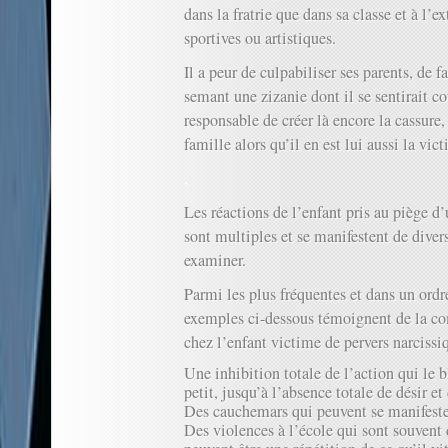
dans la fratrie que dans sa classe et à l’ex
sportives ou artistiques.
Il a peur de culpabiliser ses parents, de 
semant une zizanie dont il se sentirait co
responsable de créer là encore la cassure,
famille alors qu’il en est lui aussi la vic
.
Les réactions de l’enfant pris au piège d’
sont multiples et se manifestent de diver
examiner.
Parmi les plus fréquentes et dans un ordr
exemples ci-dessous témoignent de la co
chez l’enfant victime de pervers narcissi
Une inhibition totale de l’action qui le b
petit, jusqu’à l’absence totale de désir et
Des cauchemars qui peuvent se manifest
Des violences à l’école qui sont souvent 