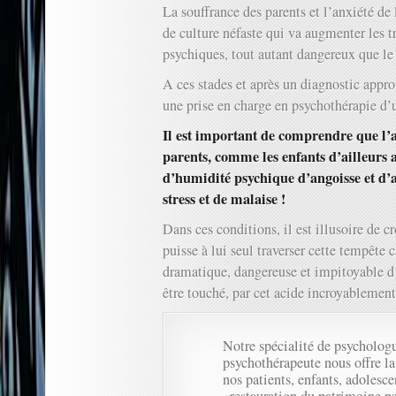
La souffrance des parents et l’anxiété de 
de culture néfaste qui va augmenter les t
psychiques, tout autant dangereux que le 
A ces stades et après un diagnostic appr
une prise en charge en psychothérapie d’
Il est important de comprendre que l’a
parents, comme les enfants d’ailleurs a
d’humidité psychique d’angoisse et d’an
stress et de malaise !
Dans ces conditions, il est illusoire de c
puisse à lui seul traverser cette tempête c
dramatique, dangereuse et impitoyable d’
être touché, par cet acide incroyablement 
Notre spécialité de psychologu
psychothérapeute nous offre la
nos patients, enfants, adolesce