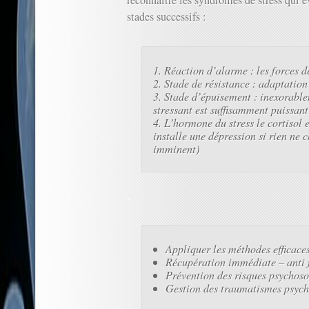
stades successifs :
Réaction d’alarme : les forces d
Stade de résistance : adaptation 
Stade d’épuisement : inexorablem
stressant est suffisamment puissant
L’hormone du stress le cortisol 
installe une dépression si rien ne c
imminent)
.
Appliquer les méthodes efficaces
Récupération immédiate – anti f
Prévention des risques psychoso
Gestion des traumatismes psyc