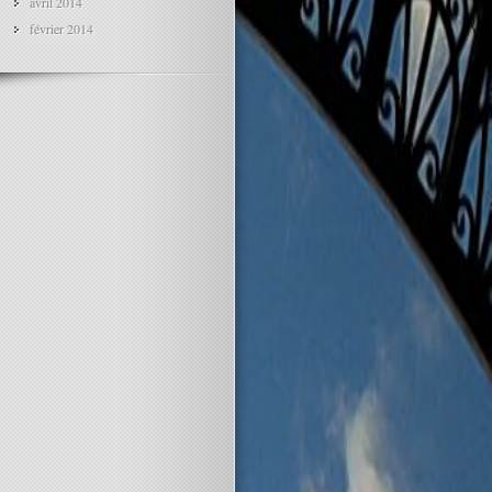
avril 2014
février 2014