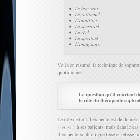
Le bon sens
Le rationnel
L’intuition
Le sensoriel
Le réel
Le spirituel
L’imaginaire
Voilà en résumé, la technique de sophrot
quotidienne.
La question qu’il convient de 
le rôle du thérapeute sophro
Le rôle de tout thérapeute est de donner 
«
vivre
» à ses patients, mais dans le ca
thérapeute-sophrologue tisse et retisse 